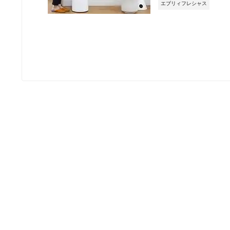
エブリィフレシャス