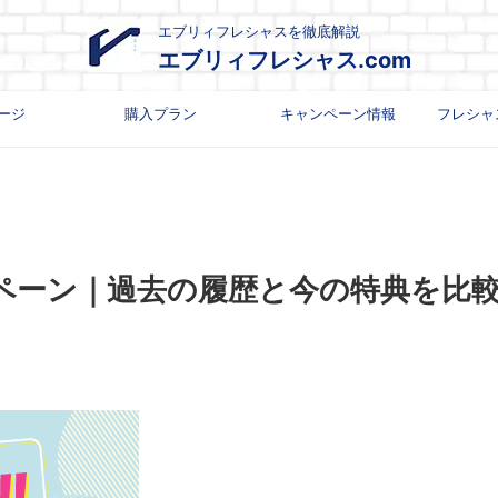
エブリィフレシャスを徹底解説
エブリィフレシャス.com
ージ
購入プラン
キャンペーン情報
フレシャ
ペーン｜過去の履歴と今の特典を比