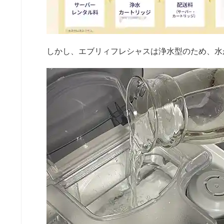
しかし、エブリィフレシャスは浄水型のため、水