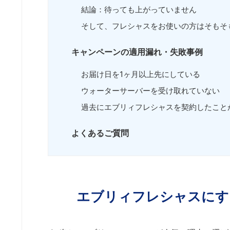
結論：待っても上がっていません
そして、フレシャスをお使いの方はそもそ
キャンペーンの適用漏れ・失敗事例
お届け日を1ヶ月以上先にしている
ウォーターサーバーを受け取れていない
過去にエブリィフレシャスを契約したこと
よくあるご質問
エブリィフレシャスにす