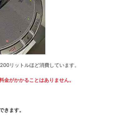
200リットルほど消費しています。
料金がかかることはありません。
できます。