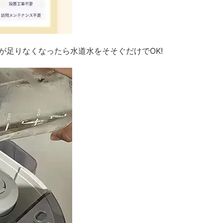
が足りなくなったら水道水をそそぐだけでOK!