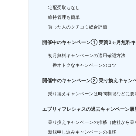
宅配受取もなし
維持管理も簡単
買った人のクチコミ総合評価
開催中のキャンペーン① 実質2ヵ月無料
初月無料キャンペーンの適用確認方法
一番オトクなキャンペーンのコツ
開催中のキャンペーン② 乗り換えキャン
乗り換えキャンペーンは時間制限などに要
エブリィフレシャスの過去キャンペーン履
乗り換えキャンペーンの推移（他社から乗
新規申し込みキャンペーンの推移