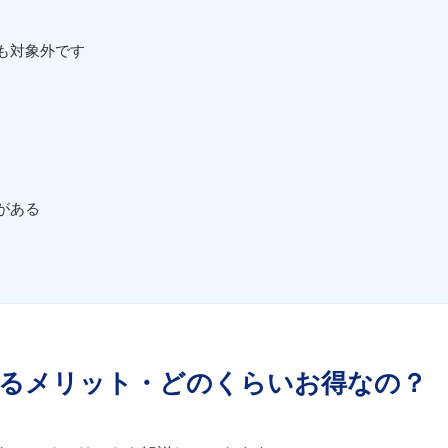
も対象外です
がある
るメリット・どのくらいお得なの？