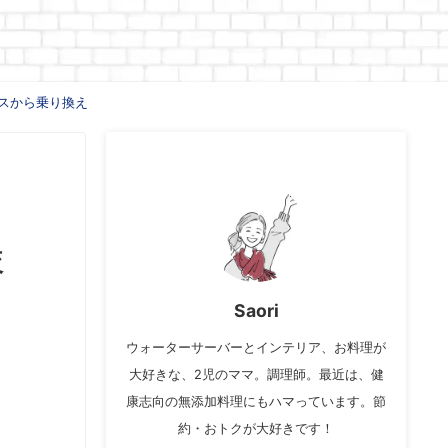
スから乗り換え
較
Saori
ウォーターサーバーとインテリア、お料理が
大好きな、2児のママ。調理師。最近は、健
康志向の無添加料理にもハマっています。節
約・おトクが大好きです！