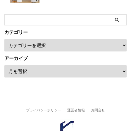
カテゴリー
アーカイブ
プライバシーポリシー
運営者情報
お問合せ