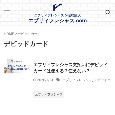
エブリィフレシャスを徹底解説
エブリィフレシャス.com
HOME
>
デビッドカード
デビッドカード
エブリィフレシャス支払いにデビッド
カードは使える？使えない？
2026/7/31
エブリィフレシャス
,
デビッドカ
ード
エブリィフレシャス