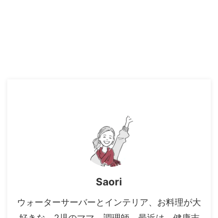
Saori
ウォーターサーバーとインテリア、お料理が大
好きな、2児のママ。調理師。最近は、健康志